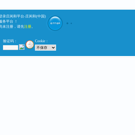
登录庄闲和平台-庄闲和(中国)
服务平台 ！
尚未注册，请先
注册
。
验证码：
Cookie：