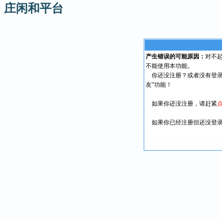
庄闲和平台
产生错误的可能原因：
对不
不能使用本功能。
你还没注册？或者没有登录
友”功能！
如果你还没注册，请赶紧
如果你已经注册但还没登录