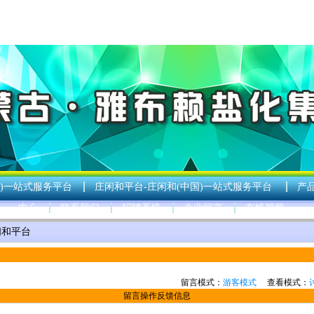
国)一站式服务平台
庄闲和平台-庄闲和(中国)一站式服务平台
产
中心
联系我们
招聘系统
企业留言
在线视频
闲和平台
留言模式：
游客模式
查看模式：
留言操作反馈信息