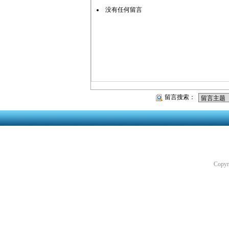
没有任何留言
留言搜索：
Copyr